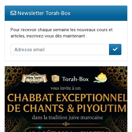
Newsletter Torah-Box
Pour recevoir chaque semaine les nouveaux cours et
articles, inscrivez-vous dès maintenant :