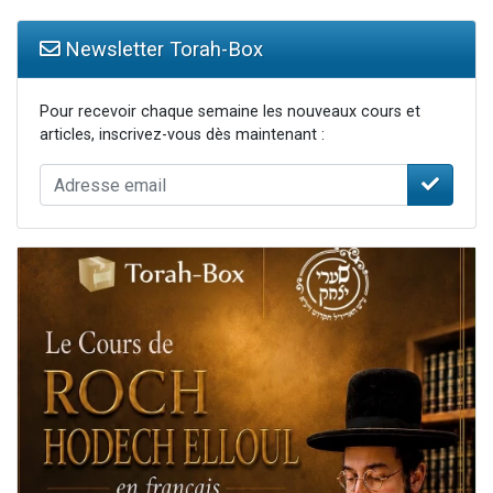
Newsletter Torah-Box
Pour recevoir chaque semaine les nouveaux cours et
articles, inscrivez-vous dès maintenant :