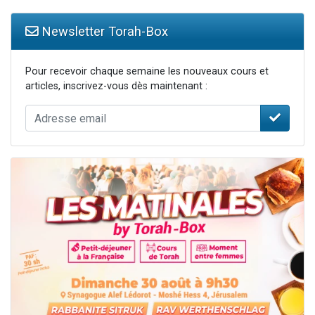
Newsletter Torah-Box
Pour recevoir chaque semaine les nouveaux cours et
articles, inscrivez-vous dès maintenant :