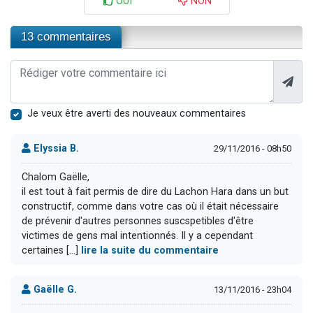
OUI
NON
13 commentaires
Je veux être averti des nouveaux commentaires
Elyssia B.
29/11/2016 - 08h50
Chalom Gaëlle,
il est tout à fait permis de dire du Lachon Hara dans un but
constructif, comme dans votre cas où il était nécessaire
de prévenir d'autres personnes suscspetibles d'être
victimes de gens mal intentionnés. Il y a cependant
certaines [...]
lire la suite du commentaire
Gaëlle G.
13/11/2016 - 23h04