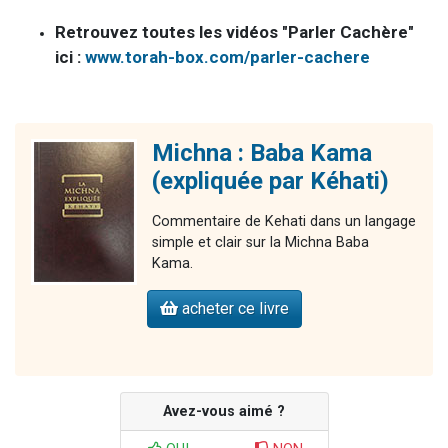
Retrouvez toutes les vidéos "Parler Cachère"
ici :
www.torah-box.com/parler-cachere
Michna : Baba Kama
(expliquée par Kéhati)
Commentaire de Kehati dans un langage
simple et clair sur la Michna Baba
Kama.
acheter ce livre
Avez-vous aimé ?