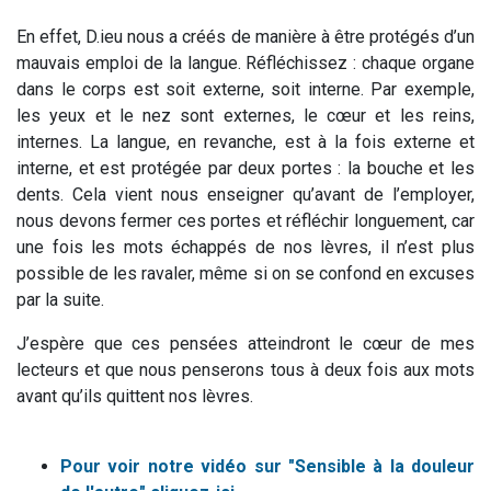
En effet, D.ieu nous a créés de manière à être protégés d’un
mauvais emploi de la langue. Réfléchissez : chaque organe
dans le corps est soit externe, soit interne. Par exemple,
les yeux et le nez sont externes, le cœur et les reins,
internes. La langue, en revanche, est à la fois externe et
interne, et est protégée par deux portes : la bouche et les
dents. Cela vient nous enseigner qu’avant de l’employer,
nous devons fermer ces portes et réfléchir longuement, car
une fois les mots échappés de nos lèvres, il n’est plus
possible de les ravaler, même si on se confond en excuses
par la suite.
J’espère que ces pensées atteindront le cœur de mes
lecteurs et que nous penserons tous à deux fois aux mots
avant qu’ils quittent nos lèvres.
Pour voir notre vidéo sur "Sensible à la douleur