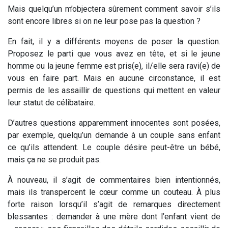
Mais quelqu’un m’objectera sûrement comment savoir s’ils
sont encore libres si on ne leur pose pas la question ?
En fait, il y a différents moyens de poser la question.
Proposez le parti que vous avez en tête, et si le jeune
homme ou la jeune femme est pris(e), il/elle sera ravi(e) de
vous en faire part. Mais en aucune circonstance, il est
permis de les assaillir de questions qui mettent en valeur
leur statut de célibataire.
D’autres questions apparemment innocentes sont posées,
par exemple, quelqu’un demande à un couple sans enfant
ce qu’ils attendent. Le couple désire peut-être un bébé,
mais ça ne se produit pas.
À nouveau, il s’agit de commentaires bien intentionnés,
mais ils transpercent le cœur comme un couteau. À plus
forte raison lorsqu’il s’agit de remarques directement
blessantes : demander à une mère dont l’enfant vient de