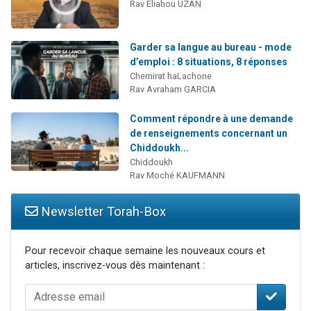
Rav Eliahou UZAN
Garder sa langue au bureau - mode
d’emploi : 8 situations, 8 réponses
Chemirat haLachone
Rav Avraham GARCIA
Comment répondre à une demande
de renseignements concernant un
Chiddoukh...
Chiddoukh
Rav Moché KAUFMANN
Newsletter Torah-Box
Pour recevoir chaque semaine les nouveaux cours et
articles, inscrivez-vous dès maintenant :