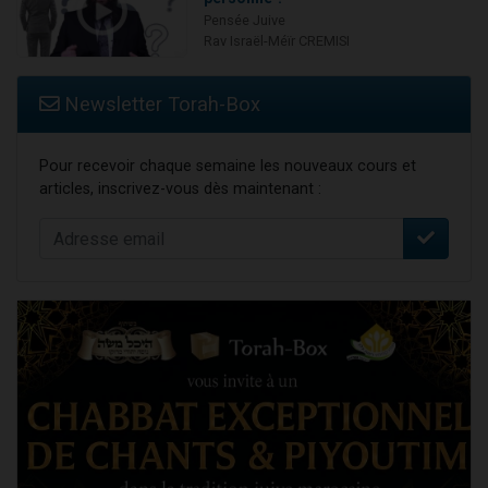
Pensée Juive
Rav Israël-Méïr CREMISI
Newsletter Torah-Box
Pour recevoir chaque semaine les nouveaux cours et
articles, inscrivez-vous dès maintenant :