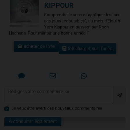
KIPPOUR
Comprendre le sens et appliquer les lois
des jours redoutables", du mois d'Eloul à
Yom Kippour en passant par Roch
Hachana. Pour mériter une bonne année !"
acheter ce livre
télécharger sur iTunes
Je veux être averti des nouveaux commentaires
A consulter également