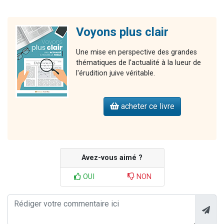
Voyons plus clair
Une mise en perspective des grandes
thématiques de l'actualité à la lueur de
l'érudition juive véritable.
acheter ce livre
Avez-vous aimé ?
OUI
NON