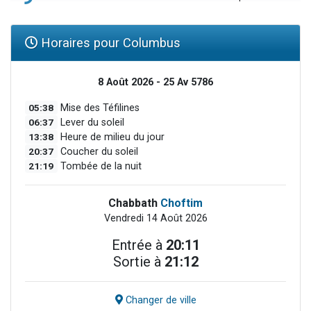
Horaires pour Columbus
8 Août 2026 - 25 Av 5786
05:38
Mise des Téfilines
06:37
Lever du soleil
13:38
Heure de milieu du jour
20:37
Coucher du soleil
21:19
Tombée de la nuit
Chabbath
Choftim
Vendredi 14 Août 2026
Entrée à
20:11
Sortie à
21:12
Changer de ville