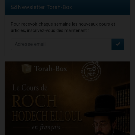
Newsletter Torah-Box
Pour recevoir chaque semaine les nouveaux cours et
articles, inscrivez-vous dès maintenant :