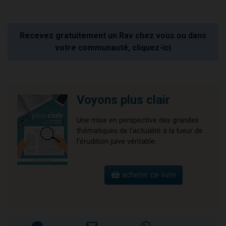
Recevez gratuitement un Rav chez vous ou dans
votre communauté, cliquez-ici
Voyons plus clair
Une mise en perspective des grandes
thématiques de l'actualité à la lueur de
l'érudition juive véritable.
acheter ce livre