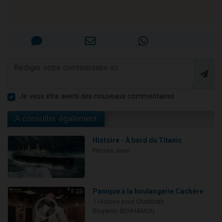
Je veux être averti des nouveaux commentaires
A consulter également
Histoire - À bord du Titanic
Pensée Juive
Panique à la boulangerie Cachère
8:22
1 Histoire pour Chabbath
Binyamin BENHAMOU