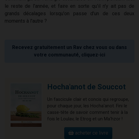
le reste de l'année, et faire en sorte qu'il n'y ait pas de
grands décalages lorsqu'on passe d'un de ces deux
moments à l'autre ?
Recevez gratuitement un Rav chez vous ou dans
votre communauté, cliquez-ici
Hocha'anot de Souccot
Un fascicule clair et concis qui regroupe,
pour chaque jour, les Hocha'anot. Fini le
casse-tête de savoir comment tenir à la
fois le Loulav, le Etrog et un Ma'hzor !
acheter ce livre