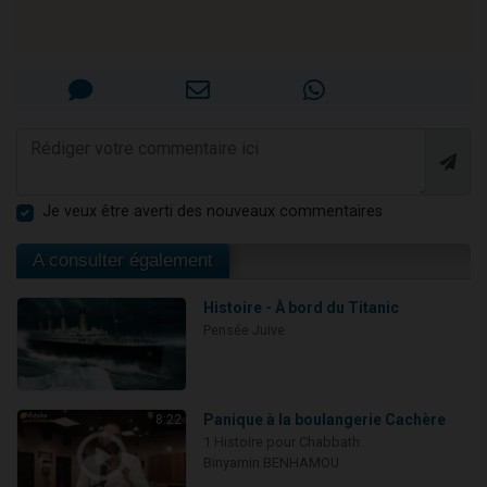
Je veux être averti des nouveaux commentaires
A consulter également
Histoire - À bord du Titanic
Pensée Juive
Panique à la boulangerie Cachère
8:22
1 Histoire pour Chabbath
Binyamin BENHAMOU