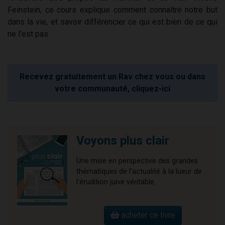
Feinstein, ce cours explique comment connaître notre but
dans la vie, et savoir différencier ce qui est bien de ce qui
ne l'est pas.
Recevez gratuitement un Rav chez vous ou dans
votre communauté, cliquez-ici
Voyons plus clair
Une mise en perspective des grandes
thématiques de l'actualité à la lueur de
l'érudition juive véritable.
acheter ce livre