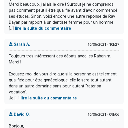
Merci beaucoup, j'allais le dire ! Surtout je ne comprends
pas comment peut il être qualifié avant d'avoir commencé
ses études. Sinon, voici encore une autre réponse de Rav
Dayan par rapport à un dentiste femme pour un homme
[...]
lire la suite du commentaire
Sarah A.
16/06/2021 - 10h27
Toujours très intéressant ces débats avec les Rabanim.
Merci !
Excusez moi de vous dire que si la personne est tellement
qualifiée pour être gynécologue, elle le sera tout autant
dans un autre domaine sans pour autant "rater sa
vocation".
Je [...]
lire la suite du commentaire
David O.
16/06/2021 - 09h06
Bonjour,