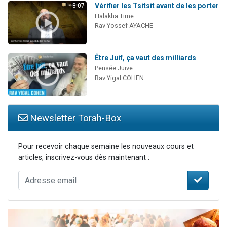
Vérifier les Tsitsit avant de les porter
8:07
Halakha Time
Rav Yossef AYACHE
Être Juif, ça vaut des milliards
Pensée Juive
Rav Yigal COHEN
Newsletter Torah-Box
Pour recevoir chaque semaine les nouveaux cours et
articles, inscrivez-vous dès maintenant :