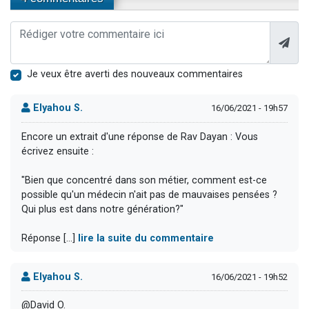
Je veux être averti des nouveaux commentaires
Elyahou S.
16/06/2021 - 19h57
Encore un extrait d'une réponse de Rav Dayan : Vous
écrivez ensuite :
"Bien que concentré dans son métier, comment est-ce
possible qu'un médecin n'ait pas de mauvaises pensées ?
Qui plus est dans notre génération?"
Réponse [...]
lire la suite du commentaire
Elyahou S.
16/06/2021 - 19h52
@David O.