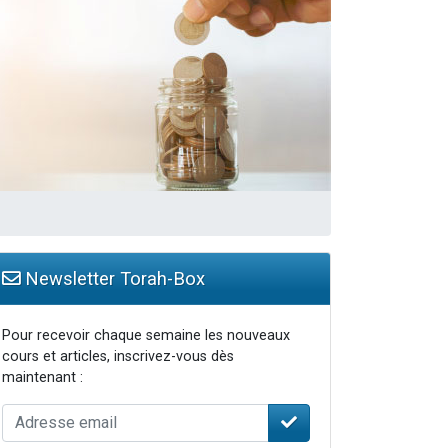
Newsletter Torah-Box
Pour recevoir chaque semaine les nouveaux
cours et articles, inscrivez-vous dès
maintenant :