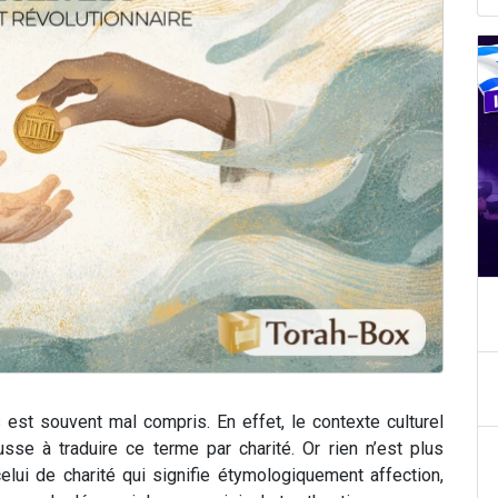
est souvent mal compris. En effet, le contexte culturel
se à traduire ce terme par charité. Or rien n’est plus
lui de charité qui signifie étymologiquement affection,