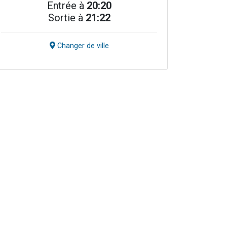
Entrée à
20:20
Sortie à
21:22
Changer de ville