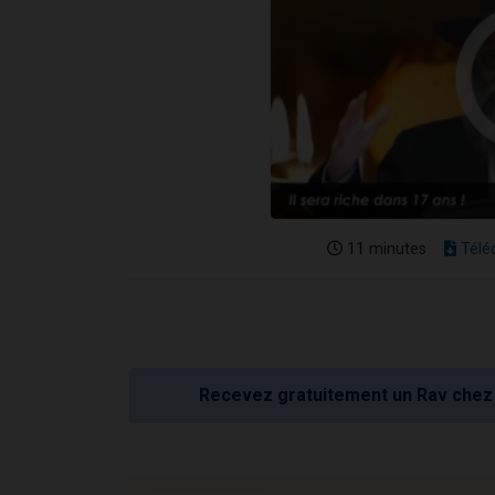
11 minutes
Télé
Recevez gratuitement un Rav chez 