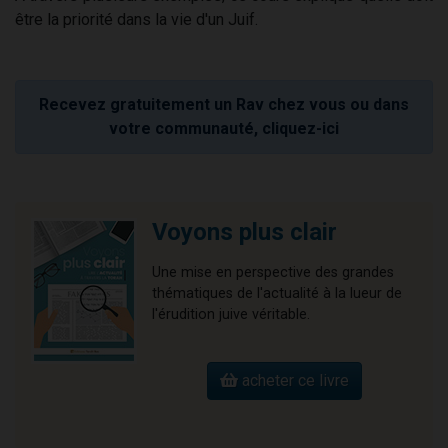
être la priorité dans la vie d'un Juif.
Recevez gratuitement un Rav chez vous ou dans
votre communauté, cliquez-ici
Voyons plus clair
Une mise en perspective des grandes
thématiques de l'actualité à la lueur de
l'érudition juive véritable.
acheter ce livre