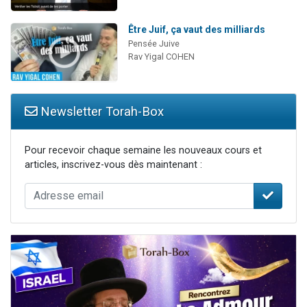
Être Juif, ça vaut des milliards
Pensée Juive
Rav Yigal COHEN
Newsletter Torah-Box
Pour recevoir chaque semaine les nouveaux cours et
articles, inscrivez-vous dès maintenant :