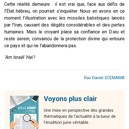
Cette réalité demeure : il est vrai que, face aux défis de
l’État hébreu, on pourrait s’inquiéter. Nous en avons en ce
moment l’illustration avec les missiles balistiques lancés
par l’Iran, causant des dégâts considérables et des pertes
humaines. Mais le croyant place sa confiance en D.ieu et
reste serein, convaincu de la protection divine qui entoure
ce pays et qui ne l’abandonnera pas.
‘Am Israël ‘Haï
!
Rav Daniel SCEMAMA
Voyons plus clair
Une mise en perspective des grandes
thématiques de l'actualité à la lueur de
l'érudition juive véritable.