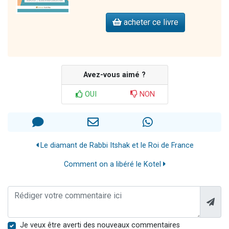
acheter ce livre
Avez-vous aimé ?
OUI
NON
Le diamant de Rabbi Itshak et le Roi de France
Comment on a libéré le Kotel
Je veux être averti des nouveaux commentaires