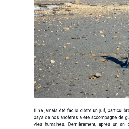
Il n’a jamais été facile d’être un juif, particuli
pays de nos ancêtres a été accompagné de gue
vies humaines.
Dernièrement, après un an d