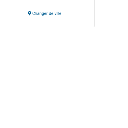
Changer de ville