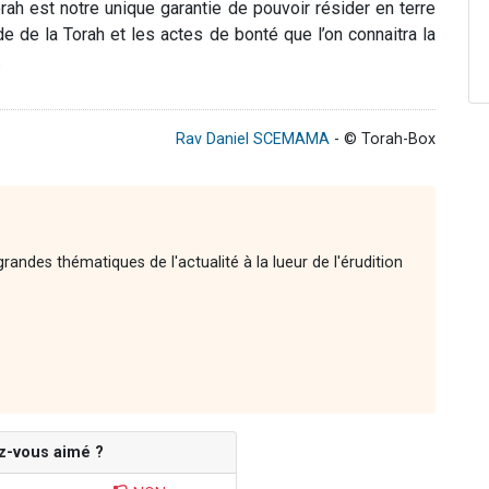
rah est notre unique garantie de pouvoir résider en terre
ude de la Torah et les actes de bonté que l’on connaitra la
.
Rav Daniel SCEMAMA
- © Torah-Box
andes thématiques de l'actualité à la lueur de l'érudition
z-vous aimé ?