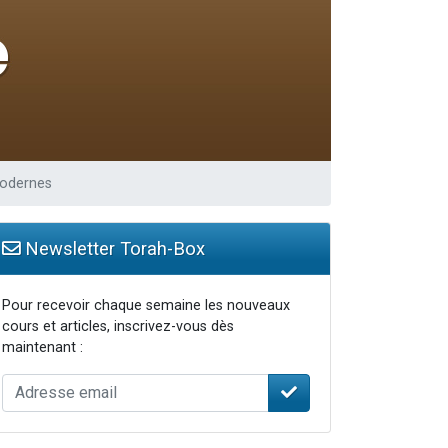
modernes
Newsletter Torah-Box
Pour recevoir chaque semaine les nouveaux
cours et articles, inscrivez-vous dès
maintenant :