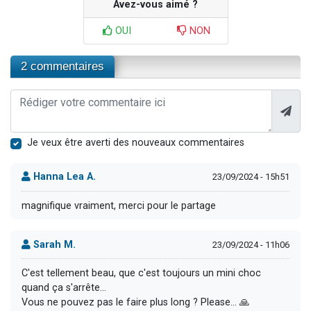
Avez-vous aimé ?
OUI
NON
2 commentaires
Je veux être averti des nouveaux commentaires
Hanna Lea A.
23/09/2024 - 15h51
magnifique vraiment, merci pour le partage
Sarah M.
23/09/2024 - 11h06
C'est tellement beau, que c'est toujours un mini choc
quand ça s'arrête...
Vous ne pouvez pas le faire plus long ? Please... 🙏