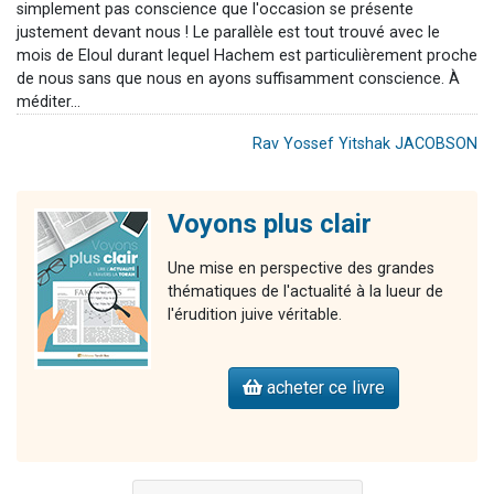
simplement pas conscience que l'occasion se présente
justement devant nous ! Le parallèle est tout trouvé avec le
mois de Eloul durant lequel Hachem est particulièrement proche
de nous sans que nous en ayons suffisamment conscience. À
méditer...
Rav Yossef Yitshak JACOBSON
Voyons plus clair
Une mise en perspective des grandes
thématiques de l'actualité à la lueur de
l'érudition juive véritable.
acheter ce livre