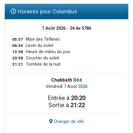
Horaires pour Columbus
7 Août 2026 - 24 Av 5786
05:37
Mise des Téfilines
06:36
Lever du soleil
13:38
Heure de milieu du jour
20:38
Coucher du soleil
21:21
Tombée de la nuit
Chabbath
Réé
Vendredi 7 Août 2026
Entrée à
20:20
Sortie à
21:22
Changer de ville