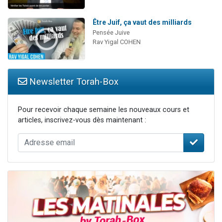
Être Juif, ça vaut des milliards
Pensée Juive
Rav Yigal COHEN
Newsletter Torah-Box
Pour recevoir chaque semaine les nouveaux cours et
articles, inscrivez-vous dès maintenant :