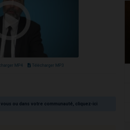
charger MP4
Télécharger MP3
vous ou dans votre communauté, cliquez-ici