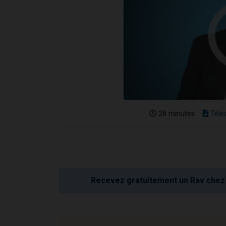
28 minutes
Télé
Recevez gratuitement un Rav chez 