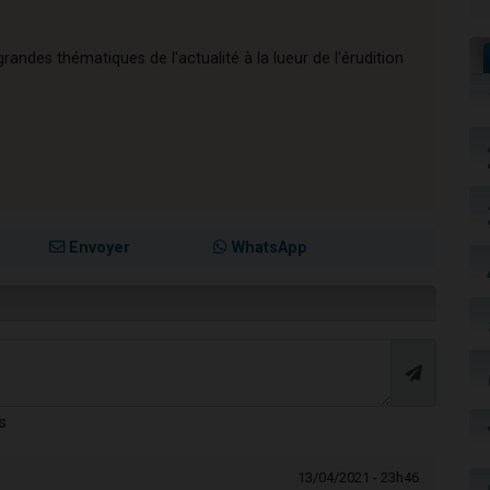
andes thématiques de l'actualité à la lueur de l'érudition
Envoyer
WhatsApp
s
13/04/2021 - 23h46