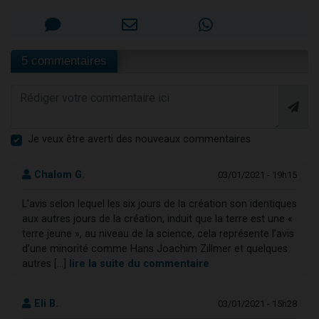
5 commentaires
Je veux être averti des nouveaux commentaires
Chalom G.
03/01/2021 - 19h15
L’avis selon lequel les six jours de la création son identiques
aux autres jours de la création, induit que la terre est une «
terre jeune », au niveau de la science, cela représente l’avis
d’une minorité comme Hans Joachim Zillmer et quelques
autres [...]
lire la suite du commentaire
Eli B.
03/01/2021 - 15h28