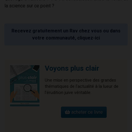
la science sur ce point ?
Recevez gratuitement un Rav chez vous ou dans
votre communauté, cliquez-ici
Voyons plus clair
Une mise en perspective des grandes
thématiques de l'actualité à la lueur de
l'érudition juive véritable.
acheter ce livre