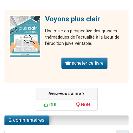
Voyons plus clair
Une mise en perspective des grandes
thématiques de l'actualité à la lueur de
l'érudition juive véritable.
acheter ce livre
Avez-vous aimé ?
OUI
NON
2 commentaires