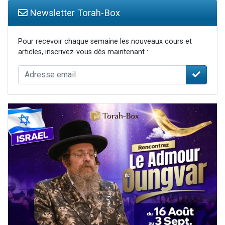
Newsletter Torah-Box
Pour recevoir chaque semaine les nouveaux cours et
articles, inscrivez-vous dès maintenant :