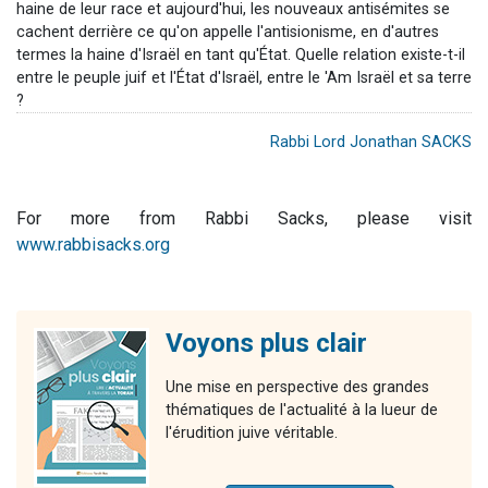
haine de leur race et aujourd'hui, les nouveaux antisémites se
cachent derrière ce qu'on appelle l'antisionisme, en d'autres
termes la haine d'Israël en tant qu'État. Quelle relation existe-t-il
entre le peuple juif et l'État d'Israël, entre le 'Am Israël et sa terre
?
Rabbi Lord Jonathan SACKS
For more from Rabbi Sacks, please visit
www.rabbisacks.org
Voyons plus clair
Une mise en perspective des grandes
thématiques de l'actualité à la lueur de
l'érudition juive véritable.