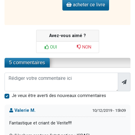
acheter ce livre
Avez-vous aimé ?
OUI
NON
5 commentaires
Je veux être averti des nouveaux commentaires
Valerie M.
10/12/2019 - 15h09
Fantastique et criant de Verite!!!!