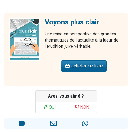
Voyons plus clair
Une mise en perspective des grandes
thématiques de l'actualité à la lueur de
l'érudition juive véritable.
acheter ce livre
Avez-vous aimé ?
OUI
NON