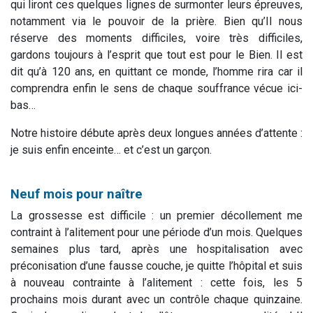
qui liront ces quelques lignes de surmonter leurs épreuves,
notamment via le pouvoir de la prière. Bien qu’Il nous
réserve des moments difficiles, voire très difficiles,
gardons toujours à l’esprit que tout est pour le Bien. Il est
dit qu’à 120 ans, en quittant ce monde, l’homme rira car il
comprendra enfin le sens de chaque souffrance vécue ici-
bas…
Notre histoire débute après deux longues années d’attente :
je suis enfin enceinte… et c’est un garçon.
Neuf mois pour naître
La grossesse est difficile : un premier décollement me
contraint à l’alitement pour une période d’un mois. Quelques
semaines plus tard, après une hospitalisation avec
préconisation d’une fausse couche, je quitte l’hôpital et suis
à nouveau contrainte à l’alitement : cette fois, les 5
prochains mois durant avec un contrôle chaque quinzaine.