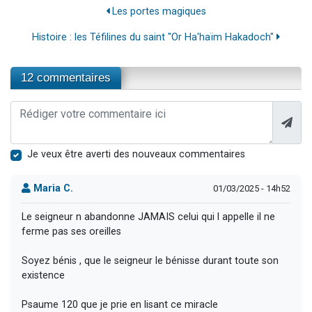
Les portes magiques
Histoire : les Téfilines du saint "Or Ha'haïm Hakadoch"
12 commentaires
Je veux être averti des nouveaux commentaires
Maria C.
01/03/2025 - 14h52
Le seigneur n abandonne JAMAIS celui qui l appelle il ne
ferme pas ses oreilles
Soyez bénis , que le seigneur le bénisse durant toute son
existence
Psaume 120 que je prie en lisant ce miracle