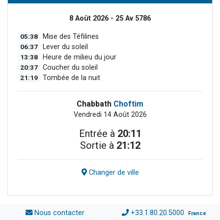
8 Août 2026 - 25 Av 5786
05:38
Mise des Téfilines
06:37
Lever du soleil
13:38
Heure de milieu du jour
20:37
Coucher du soleil
21:19
Tombée de la nuit
Chabbath
Choftim
Vendredi 14 Août 2026
Entrée à
20:11
Sortie à
21:12
Changer de ville
Nous contacter
+33.1.80.20.5000
France