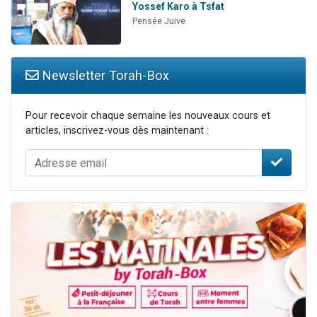
Yossef Karo à Tsfat
Pensée Juive
Newsletter Torah-Box
Pour recevoir chaque semaine les nouveaux cours et
articles, inscrivez-vous dès maintenant :