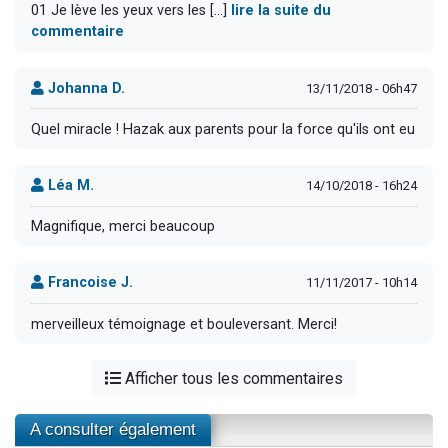
01 Je lève les yeux vers les [...]
lire la suite du
commentaire
Johanna D.
13/11/2018 - 06h47
Quel miracle ! Hazak aux parents pour la force qu'ils ont eu
Léa M.
14/10/2018 - 16h24
Magnifique, merci beaucoup
Francoise J.
11/11/2017 - 10h14
merveilleux témoignage et bouleversant. Merci!
Afficher tous les commentaires
A consulter également