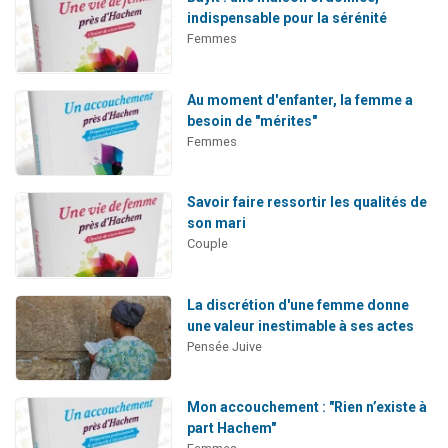
indispensable pour la sérénité
Femmes
Au moment d'enfanter, la femme a
besoin de "mérites"
Femmes
Savoir faire ressortir les qualités de
son mari
Couple
La discrétion d'une femme donne
une valeur inestimable à ses actes
Pensée Juive
Mon accouchement : "Rien n’existe à
part Hachem"