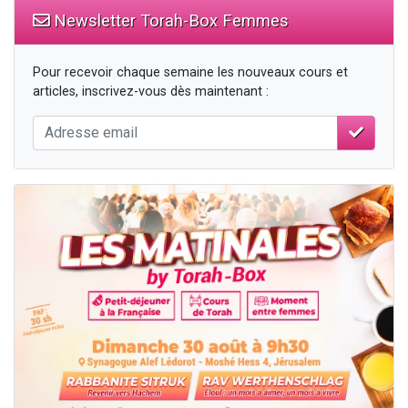
Newsletter Torah-Box Femmes
Pour recevoir chaque semaine les nouveaux cours et
articles, inscrivez-vous dès maintenant :