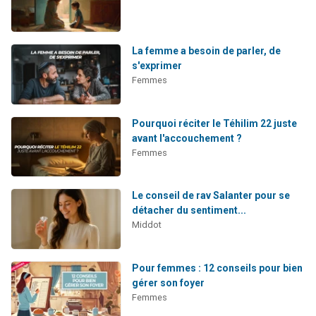
La femme a besoin de parler, de
s'exprimer
Femmes
Pourquoi réciter le Téhilim 22 juste
avant l'accouchement ?
Femmes
Le conseil de rav Salanter pour se
détacher du sentiment...
Middot
Pour femmes : 12 conseils pour bien
gérer son foyer
Femmes