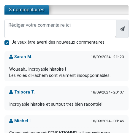
3 commentaires
Je veux être averti des nouveaux commentaires
Sarah M.
18/09/2024 - 21h20
Wouaah.. Incroyable histoire !
Les voies d'Hachem sont vraiment insoupçonnables..
Tsipora T.
18/09/2024 - 20h07
Incroyable histoire et surtout très bien racontée!
Michel I.
18/09/2024 - 08h46