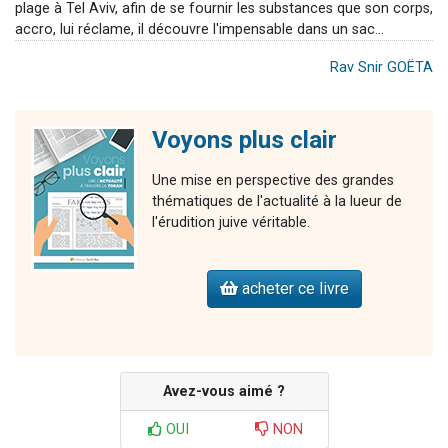
plage à Tel Aviv, afin de se fournir les substances que son corps,
accro, lui réclame, il découvre l'impensable dans un sac...
Rav Snir GOËTA
Voyons plus clair
Une mise en perspective des grandes
thématiques de l'actualité à la lueur de
l'érudition juive véritable.
acheter ce livre
Avez-vous aimé ?
OUI
NON