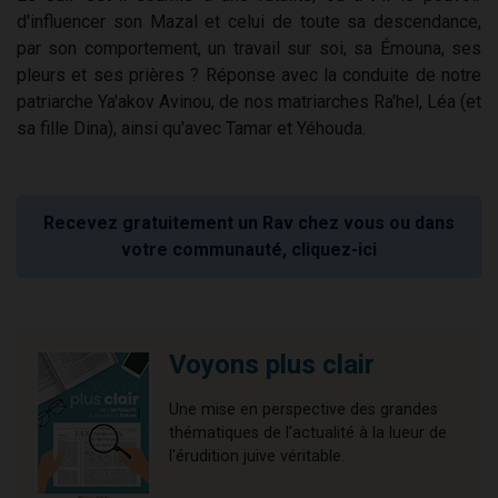
d'influencer son Mazal et celui de toute sa descendance,
par son comportement, un travail sur soi, sa Émouna, ses
pleurs et ses prières ? Réponse avec la conduite de notre
patriarche Ya'akov Avinou, de nos matriarches Ra'hel, Léa (et
sa fille Dina), ainsi qu'avec Tamar et Yéhouda.
Recevez gratuitement un Rav chez vous ou dans
votre communauté, cliquez-ici
Voyons plus clair
Une mise en perspective des grandes
thématiques de l'actualité à la lueur de
l'érudition juive véritable.