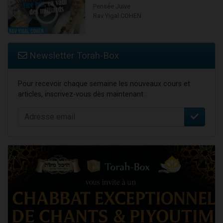
Pensée Juive
Rav Yigal COHEN
Newsletter Torah-Box
Pour recevoir chaque semaine les nouveaux cours et
articles, inscrivez-vous dès maintenant :