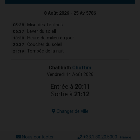
8 Août 2026 - 25 Av 5786
05:38
Mise des Téfilines
06:37
Lever du soleil
13:38
Heure de milieu du jour
20:37
Coucher du soleil
21:19
Tombée de la nuit
Chabbath
Choftim
Vendredi 14 Août 2026
Entrée à
20:11
Sortie à
21:12
Changer de ville
Nous contacter
+33.1.80.20.5000
France