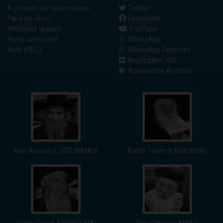
A propos de l'association
Twitter
Faire un don !
Facebook
Mentions légales
YouTube
Nous contacter
WhatsApp
Aide (FAQ)
WhatsApp Femmes
Application iOS
Application Android
Rav Aharon L. STEINMAN
Rabbi 'Haïm KANIEWSKI