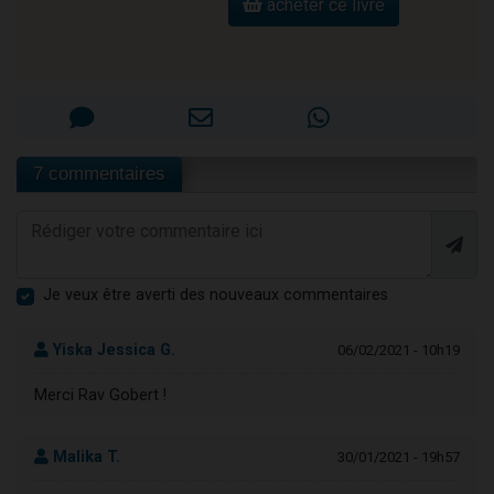
acheter ce livre
7 commentaires
Je veux être averti des nouveaux commentaires
Yiska Jessica G.
06/02/2021 - 10h19
Merci Rav Gobert !
Malika T.
30/01/2021 - 19h57