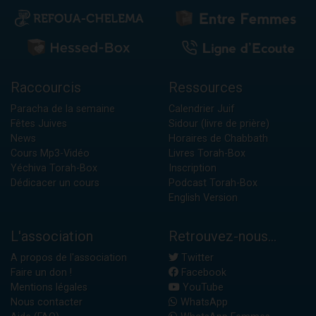
Raccourcis
Ressources
Paracha de la semaine
Calendrier Juif
Fêtes Juives
Sidour (livre de prière)
News
Horaires de Chabbath
Cours Mp3-Vidéo
Livres Torah-Box
Yéchiva Torah-Box
Inscription
Dédicacer un cours
Podcast Torah-Box
English Version
L'association
Retrouvez-nous...
A propos de l'association
Twitter
Faire un don !
Facebook
Mentions légales
YouTube
Nous contacter
WhatsApp