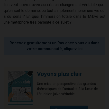
l'on veut opérer avec succès un changement véritable quel
qu'en soit le domaine, ou tout simplement mener une vie qui
a du sens ? En quoi l'immersion totale dans le Mikvé est
une métaphore très parlante à ce sujet ?
Recevez gratuitement un Rav chez vous ou dans
votre communauté, cliquez-ici
Voyons plus clair
Une mise en perspective des grandes
thématiques de l'actualité à la lueur de
l'érudition juive véritable.