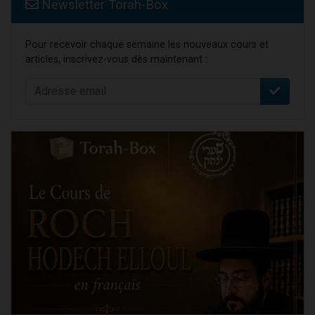
Newsletter Torah-Box
Pour recevoir chaque semaine les nouveaux cours et
articles, inscrivez-vous dès maintenant :