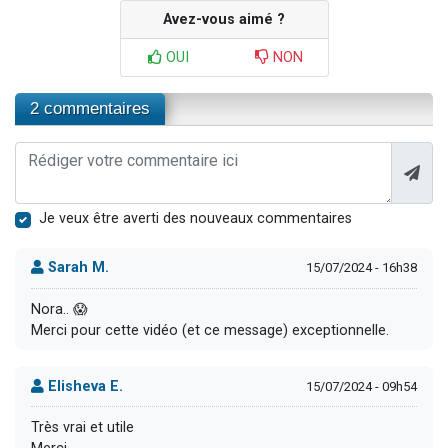
Avez-vous aimé ?
OUI
NON
2 commentaires
Je veux être averti des nouveaux commentaires
Sarah M.
15/07/2024 - 16h38
Nora.. 😱
Merci pour cette vidéo (et ce message) exceptionnelle.
Elisheva E.
15/07/2024 - 09h54
Très vrai et utile