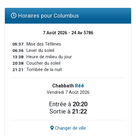
Horaires pour Columbus
7 Août 2026 - 24 Av 5786
05:37
Mise des Téfilines
06:36
Lever du soleil
13:38
Heure de milieu du jour
20:38
Coucher du soleil
21:21
Tombée de la nuit
Chabbath
Réé
Vendredi 7 Août 2026
Entrée à
20:20
Sortie à
21:22
Changer de ville