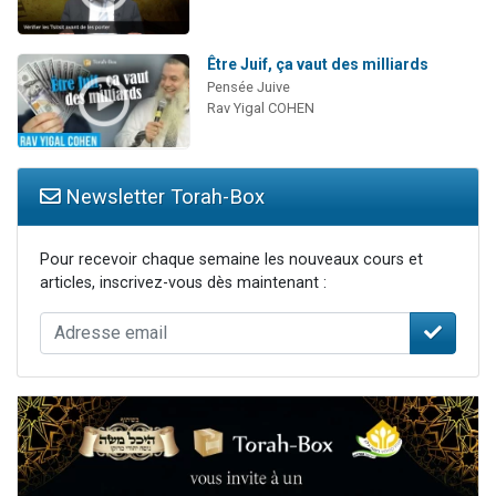
Être Juif, ça vaut des milliards
Pensée Juive
Rav Yigal COHEN
Newsletter Torah-Box
Pour recevoir chaque semaine les nouveaux cours et
articles, inscrivez-vous dès maintenant :