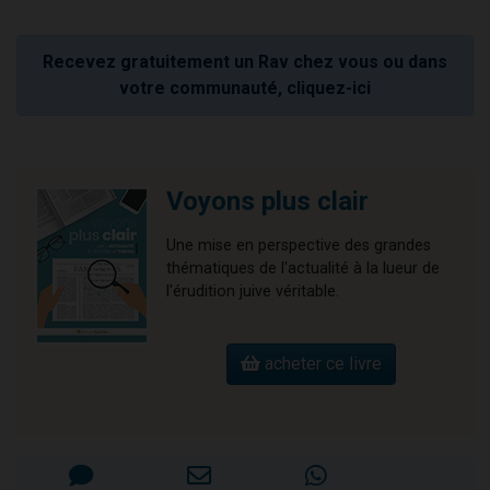
Recevez gratuitement un Rav chez vous ou dans
votre communauté, cliquez-ici
Voyons plus clair
Une mise en perspective des grandes
thématiques de l'actualité à la lueur de
l'érudition juive véritable.
acheter ce livre