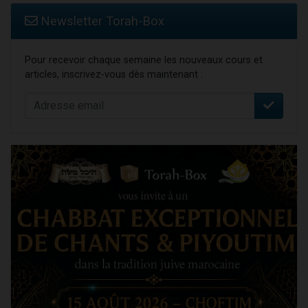
Newsletter Torah-Box
Pour recevoir chaque semaine les nouveaux cours et
articles, inscrivez-vous dès maintenant :