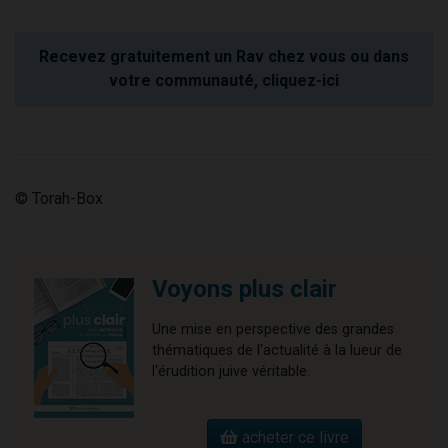
Recevez gratuitement un Rav chez vous ou dans
votre communauté, cliquez-ici
© Torah-Box
Voyons plus clair
Une mise en perspective des grandes
thématiques de l'actualité à la lueur de
l'érudition juive véritable.
acheter ce livre