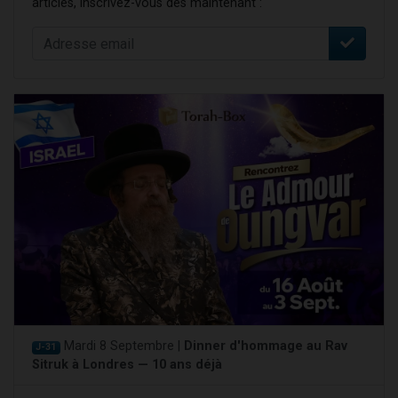
articles, inscrivez-vous dès maintenant :
Mardi 8 Septembre |
Dinner d'hommage au Rav
J-31
Sitruk à Londres — 10 ans déjà