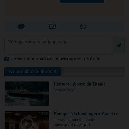
Je veux être averti des nouveaux commentaires
A consulter également
Histoire - À bord du Titanic
Pensée Juive
Panique à la boulangerie Cachère
8:22
1 Histoire pour Chabbath
Binyamin BENHAMOU