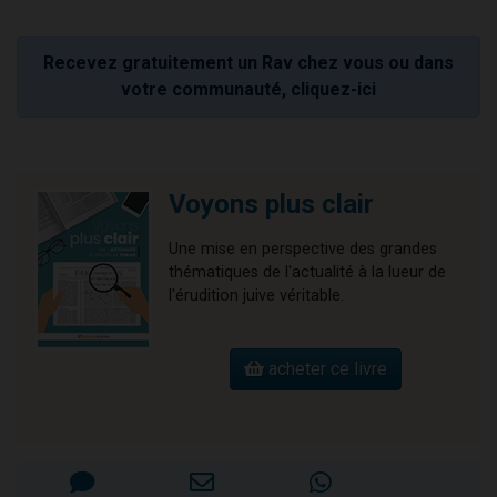
Recevez gratuitement un Rav chez vous ou dans
votre communauté, cliquez-ici
Voyons plus clair
Une mise en perspective des grandes
thématiques de l'actualité à la lueur de
l'érudition juive véritable.
acheter ce livre