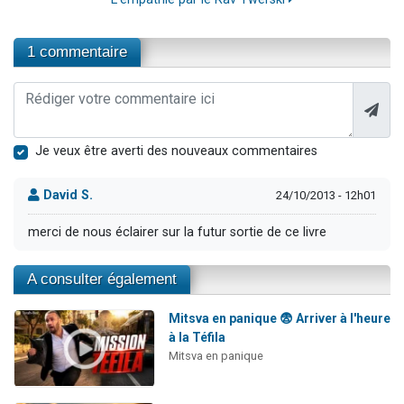
1 commentaire
Je veux être averti des nouveaux commentaires
David S.
24/10/2013 - 12h01
merci de nous éclairer sur la futur sortie de ce livre
A consulter également
Mitsva en panique 😨 Arriver à l'heure
à la Téfila
Mitsva en panique