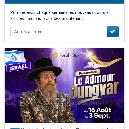
Pour recevoir chaque semaine les nouveaux cours et
articles, inscrivez-vous dès maintenant :