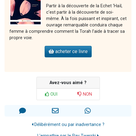
Partir à la découverte de la Echet ‘Haïl,
c’est partir à la découverte de soi-
même. À la fois puissant et inspirant, cet
ouvrage remarquable conduira chaque
femme à comprendre comment la Torah l’aide à tracer sa
propre voie.
acheter ce livre
Avez-vous aimé ?
OUI
NON
Délibérément ou par inadvertance ?
L'empathie par le Rav Twerski