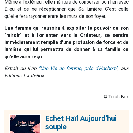
Même à l’extérieur, elle méritera de conserver son lien avec
D.ieu et de ne réceptionner que Sa lumière. C’est celle
qu’elle fera rayonner entre les murs de son foyer.
Une femme qui réussira à exploiter le pouvoir de son
"miroir" et à l’orienter vers le Créateur, se sentira
immédiatement remplie d’une profusion de force et de
lumière qui lui permettra de donner à sa famille ce
qu’elle aura reçu.
Extrait du livre
"Une Vie de femme, près d'Hachem"
, aux
Éditions Torah-Box
© Torah-Box
Echet Haïl Aujourd’hui
souple