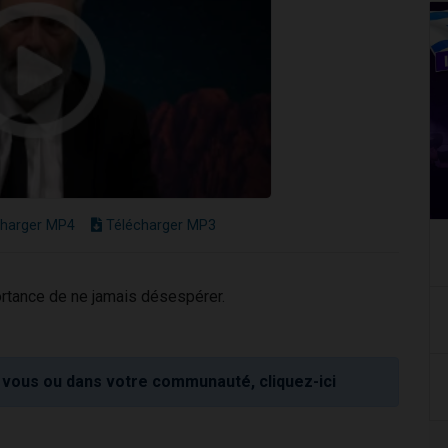
harger MP4
Télécharger MP3
portance de ne jamais désespérer.
vous ou dans votre communauté, cliquez-ici