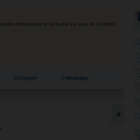
andes thématiques de l'actualité à la lueur de l'érudition
Envoyer
WhatsApp
s