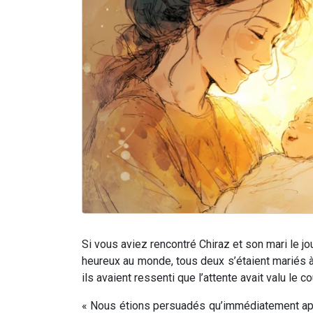
Si vous aviez rencontré Chiraz et son mari le jo
heureux au monde, tous deux s’étaient mariés à
ils avaient ressenti que l’attente avait valu le c
« Nous étions persuadés qu’immédiatement aprè