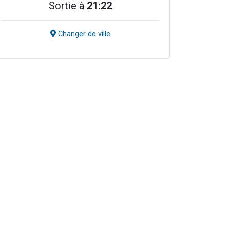
Sortie à
21:22
Changer de ville