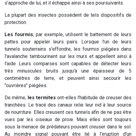
s'approche de lui, et il échappe ainsi à ses poursuivants.
La plupart des insectes possèdent de tels dispositifs de
protection.
Les fourmis
, par exemple, utilisent le battement de leurs
pattes pour appeler leurs pairs. Lorsque l'un de leurs
tunnels souterrains s'effondre, les fourmis piégées dans
l'avalanche tambourinent sur les murs et appellent ainsi à
l'aide. Leurs comparses sont capables de détecter leurs
très minuscules bruits jusqu'à une épaisseur de 5
centimètres de terre, et peuvent ainsi secourir les
"ouvrières" piégées.
De même,
les termites
ont-elles l'habitude de creuser des
tranchées. Le tracé des canaux relie leur nid à leur source
de nourriture. Elles creusent ces tunnels afin de ne pas être
vues par les oiseaux de proie. Mais elles sont toujours
sous la menace de prédateurs pouvant creuser dans le sol.
Au moindre signal pouvant être lié à l'irruption d'un