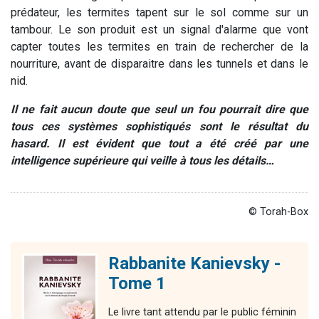
prédateur, les termites tapent sur le sol comme sur un
tambour. Le son produit est un signal d'alarme que vont
capter toutes les termites en train de rechercher de la
nourriture, avant de disparaitre dans les tunnels et dans le
nid.
Il ne fait aucun doute que seul un fou pourrait dire que
tous ces systèmes sophistiqués sont le résultat du
hasard. Il est évident que tout a été créé par une
intelligence supérieure qui veille à tous les détails…
© Torah-Box
Rabbanite Kanievsky -
Tome 1
Le livre tant attendu par le public féminin