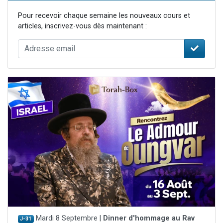
Pour recevoir chaque semaine les nouveaux cours et
articles, inscrivez-vous dès maintenant :
Mardi 8 Septembre |
Dinner d'hommage au Rav
J-31