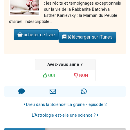
: les récits et témoignages exceptionnels
sur la vie de la Rabbanite Batchéva
Esther Kanievsky : la Maman du Peuple
d'Israël. Indescriptible...
acheter ce livre
télécharger sur iTunes
Avez-vous aimé ?
OUI
NON
D.ieu dans la Science! La graine - épisode 2
L'Astrologie est-elle une science ?