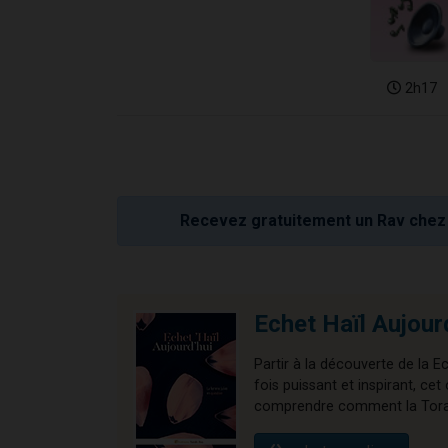
2h17
Recevez gratuitement un Rav chez 
Echet Haïl Aujour
Partir à la découverte de la E
fois puissant et inspirant, 
comprendre comment la Torah 