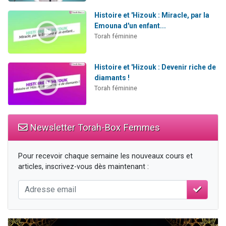
Histoire et 'Hizouk : Miracle, par la
Emouna d'un enfant...
Torah féminine
Histoire et 'Hizouk : Devenir riche de
diamants !
Torah féminine
Newsletter Torah-Box Femmes
Pour recevoir chaque semaine les nouveaux cours et
articles, inscrivez-vous dès maintenant :