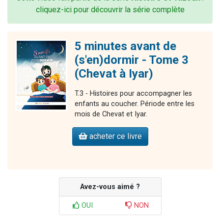
cliquez-ici pour découvrir la série complète
5 minutes avant de
(s'en)dormir - Tome 3
(Chevat à Iyar)
T.3 - Histoires pour accompagner les
enfants au coucher. Période entre les
mois de Chevat et Iyar.
acheter ce livre
Avez-vous aimé ?
OUI
NON