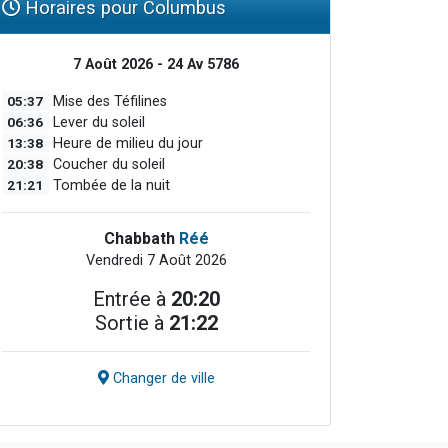
Horaires pour Columbus
7 Août 2026 - 24 Av 5786
05:37
Mise des Téfilines
06:36
Lever du soleil
13:38
Heure de milieu du jour
20:38
Coucher du soleil
21:21
Tombée de la nuit
Chabbath
Réé
Vendredi 7 Août 2026
Entrée à
20:20
Sortie à
21:22
Changer de ville