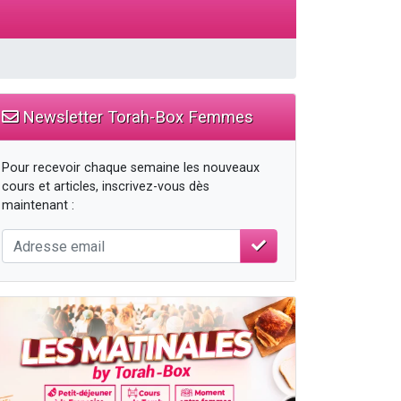
Newsletter Torah-Box Femmes
Pour recevoir chaque semaine les nouveaux
cours et articles, inscrivez-vous dès
maintenant :