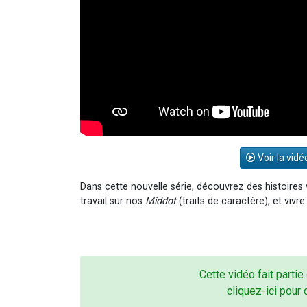
Voir la vidé
Dans cette nouvelle série, découvrez des histoires
travail sur nos
Middot
(traits de caractère), et vivr
Cette vidéo fait partie
cliquez-ici pour 