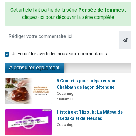
Cet article fait partie de la série
Pensée de femmes
:
cliquez-ici pour découvrir la série complète
Je veux être averti des nouveaux commentaires
A consulter également
5 Conseils pour préparer son
Chabbath de façon détendue
Coaching
Myriam H.
Histoire et 'Hizouk : La Mitsva de
Tsédaka et de 'Hessed !
Coaching