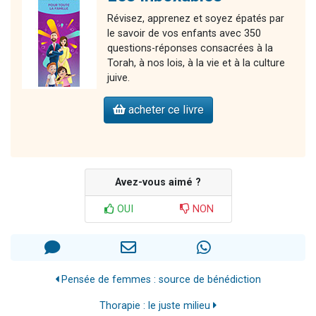
Révisez, apprenez et soyez épatés par
le savoir de vos enfants avec 350
questions-réponses consacrées à la
Torah, à nos lois, à la vie et à la culture
juive.
acheter ce livre
Avez-vous aimé ?
OUI
NON
Pensée de femmes : source de bénédiction
Thorapie : le juste milieu