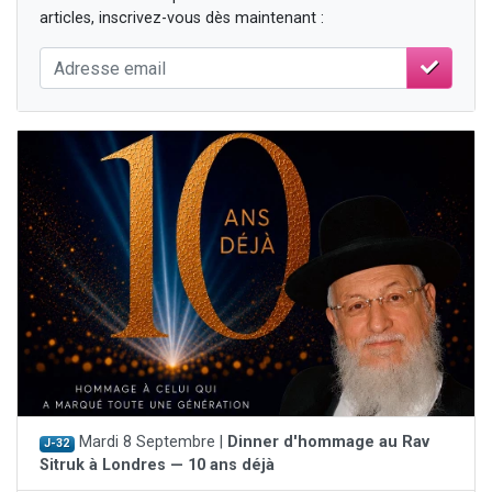
articles, inscrivez-vous dès maintenant :
Mardi 8 Septembre |
Dinner d'hommage au Rav
J-32
Sitruk à Londres — 10 ans déjà