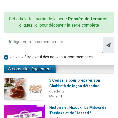
Cet article fait partie de la série
Pensée de femmes
:
cliquez-ici pour découvrir la série complète
Je veux être averti des nouveaux commentaires
A consulter également
5 Conseils pour préparer son
Chabbath de façon détendue
Coaching
Myriam H.
Histoire et 'Hizouk : La Mitsva de
Tsédaka et de 'Hessed !