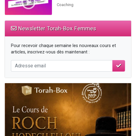
Coaching
Newsletter Torah-Box Femmes
Pour recevoir chaque semaine les nouveaux cours et
articles, inscrivez-vous dès maintenant :