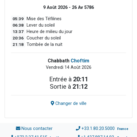
9 Août 2026 - 26 Av 5786
05:39
Mise des Téfilines
06:38
Lever du soleil
13:37
Heure de milieu du jour
20:36
Coucher du soleil
21:18
Tombée de la nuit
Chabbath
Choftim
Vendredi 14 Août 2026
Entrée à
20:11
Sortie à
21:12
Changer de ville
Nous contacter
+33.1.80.20.5000
France