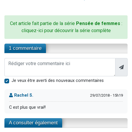
Cet article fait partie de la série
Pensée de femmes
:
cliquez-ici pour découvrir la série complète
1 commentaire
Je veux être averti des nouveaux commentaires
Rachel S.
29/07/2018 - 15h19
C est plus que vrai!!
A consulter également