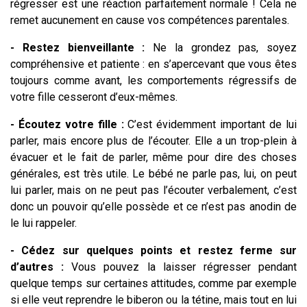
régresser est une réaction parfaitement normale ! Cela ne
remet aucunement en cause vos compétences parentales.
- Restez bienveillante :
Ne la grondez pas, soyez
compréhensive et patiente : en s’apercevant que vous êtes
toujours comme avant, les comportements régressifs de
votre fille cesseront d’eux-mêmes.
- Écoutez votre fille :
C’est évidemment important de lui
parler, mais encore plus de l’écouter. Elle a un trop-plein à
évacuer et le fait de parler, même pour dire des choses
générales, est très utile. Le bébé ne parle pas, lui, on peut
lui parler, mais on ne peut pas l’écouter verbalement, c’est
donc un pouvoir qu’elle possède et ce n’est pas anodin de
le lui rappeler.
- Cédez sur quelques points et restez ferme sur
d’autres :
Vous pouvez la laisser régresser pendant
quelque temps sur certaines attitudes, comme par exemple
si elle veut reprendre le biberon ou la tétine, mais tout en lui