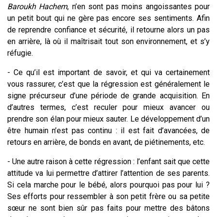
Baroukh Hachem
, n’en sont pas moins angoissantes pour
un petit bout qui ne gère pas encore ses sentiments. Afin
de reprendre confiance et sécurité, il retourne alors un pas
en arrière, là où il maîtrisait tout son environnement, et s’y
réfugie.
- Ce qu’il est important de savoir, et qui va certainement
vous rassurer, c’est que la régression est généralement le
signe précurseur d’une période de grande acquisition. En
d’autres termes, c’est reculer pour mieux avancer ou
prendre son élan pour mieux sauter. Le développement d’un
être humain n’est pas continu : il est fait d’avancées, de
retours en arrière, de bonds en avant, de piétinements, etc.
- Une autre raison à cette régression : l’enfant sait que cette
attitude va lui permettre d’attirer l’attention de ses parents.
Si cela marche pour le bébé, alors pourquoi pas pour lui ?
Ses efforts pour ressembler à son petit frère ou sa petite
sœur ne sont bien sûr pas faits pour mettre des bâtons