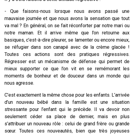
- Que faisons-nous lorsque nous avons passé une
mauvaise journée et que nous avons la sensation que tout
va mal ? En général, on se fait réconforter par notre mari ou
notre maman. Et il arrive même que l’on retourne aux
basiques, c’est-à-dire pleurer, se lamenter ou encore mieux,
se réfugier dans son canapé avec de la crème glacée !
Toutes ces actions sont des pratiques régressives.
Régresser est un mécanisme de défense qui permet de
mieux supporter ce que l’on vit en se remémorant les
moments de bonheur et de douceur dans un monde qui
nous agresse.
C’est exactement la même chose pour les enfants. L’arrivée
d’un nouveau bébé dans la famille est une situation
stressante pour l’enfant qui le précède. Il va devoir non
seulement céder sa place de dernier, mais en plus
s’attribuer un nouveau rôle : celui de grand frère ou grande
sœur. Toutes ces nouveautés, bien que très joyeuses