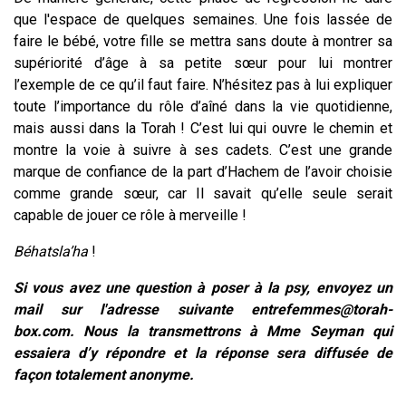
que l'espace de quelques semaines. Une fois lassée de
faire le bébé, votre fille se mettra sans doute à montrer sa
supériorité d’âge à sa petite sœur pour lui montrer
l’exemple de ce qu’il faut faire. N’hésitez pas à lui expliquer
toute l’importance du rôle d’aîné dans la vie quotidienne,
mais aussi dans la Torah ! C’est lui qui ouvre le chemin et
montre la voie à suivre à ses cadets. C’est une grande
marque de confiance de la part d’Hachem de l’avoir choisie
comme grande sœur, car Il savait qu’elle seule serait
capable de jouer ce rôle à merveille !
Béhatsla’ha
!
Si vous avez une question à poser à la psy, envoyez un
mail sur l'adresse suivante
entrefemmes@torah-
box.com
. Nous la transmettrons à Mme Seyman qui
essaiera d’y répondre et la réponse sera diffusée de
façon totalement anonyme.