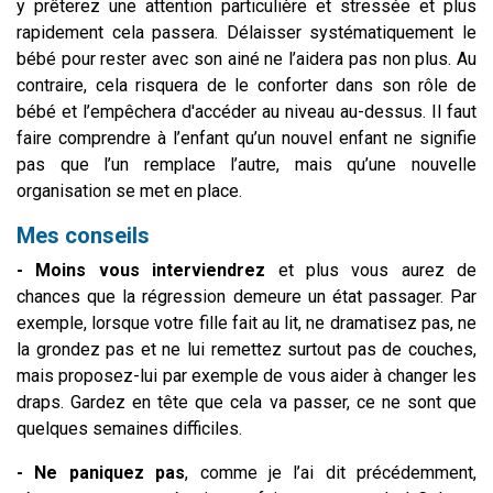
y prêterez une attention particulière et stressée et plus
rapidement cela passera. Délaisser systématiquement le
bébé pour rester avec son ainé ne l’aidera pas non plus. Au
contraire, cela risquera de le conforter dans son rôle de
bébé et l’empêchera d'accéder au niveau au-dessus. Il faut
faire comprendre à l’enfant qu’un nouvel enfant ne signifie
pas que l’un remplace l’autre, mais qu’une nouvelle
organisation se met en place.
Mes conseils
- Moins vous interviendrez
et plus vous aurez de
chances que la régression demeure un état passager. Par
exemple, lorsque votre fille fait au lit, ne dramatisez pas, ne
la grondez pas et ne lui remettez surtout pas de couches,
mais proposez-lui par exemple de vous aider à changer les
draps. Gardez en tête que cela va passer, ce ne sont que
quelques semaines difficiles.
- Ne paniquez pas
, comme je l’ai dit précédemment,