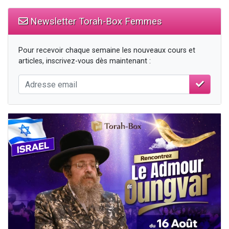
Newsletter Torah-Box Femmes
Pour recevoir chaque semaine les nouveaux cours et
articles, inscrivez-vous dès maintenant :