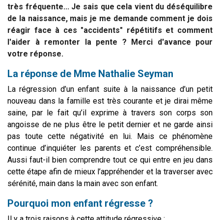
très fréquente... Je sais que cela vient du déséquilibre
de la naissance, mais je me demande comment je dois
réagir face à ces "accidents" répétitifs et comment
l'aider à remonter la pente ?
Merci d'avance pour
votre réponse.
La réponse de Mme Nathalie Seyman
La régression d’un enfant suite à la naissance d’un petit
nouveau dans la famille est très courante et je dirai même
saine, par le fait qu’il exprime à travers son corps son
angoisse de ne plus être le petit dernier et ne garde ainsi
pas toute cette négativité en lui. Mais ce phénomène
continue d’inquiéter les parents et c’est compréhensible.
Aussi faut-il bien comprendre tout ce qui entre en jeu dans
cette étape afin de mieux l’appréhender et la traverser avec
sérénité, main dans la main avec son enfant.
Pourquoi mon enfant régresse ?
Il y a trois raisons à cette attitude régressive :