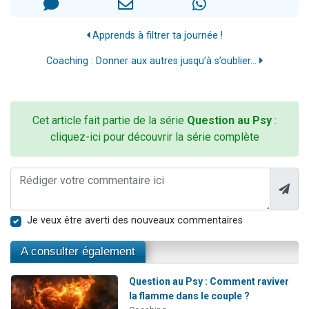
Apprends à filtrer ta journée !
Coaching : Donner aux autres jusqu’à s’oublier...
Cet article fait partie de la série
Question au Psy
:
cliquez-ici pour découvrir la série complète
Je veux être averti des nouveaux commentaires
A consulter également
Question au Psy : Comment raviver
la flamme dans le couple ?