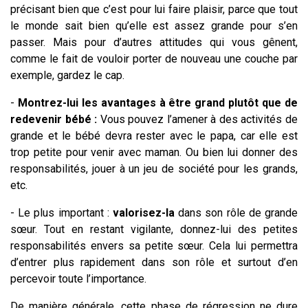
précisant bien que c’est pour lui faire plaisir, parce que tout
le monde sait bien qu’elle est assez grande pour s’en
passer. Mais pour d’autres attitudes qui vous gênent,
comme le fait de vouloir porter de nouveau une couche par
exemple, gardez le cap.
-
Montrez-lui les avantages à être grand plutôt que de
redevenir bébé :
Vous pouvez l’amener à des activités de
grande et le bébé devra rester avec le papa, car elle est
trop petite pour venir avec maman. Ou bien lui donner des
responsabilités, jouer à un jeu de société pour les grands,
etc.
- Le plus important :
valorisez-la
dans son rôle de grande
sœur. Tout en restant vigilante, donnez-lui des petites
responsabilités envers sa petite sœur. Cela lui permettra
d’entrer plus rapidement dans son rôle et surtout d’en
percevoir toute l’importance.
De manière générale, cette phase de régression ne dure