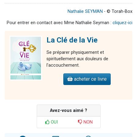
Nathalie SEYMAN
- © Torah-Box
Pour entrer en contact avec Mme Nathalie Seyman :
cliquez-ici
La Clé de la Vie
Se préparer physiquement et
spirituellement aux douleurs de
l'accouchement.
acheter ce livre
Avez-vous aimé ?
OUI
NON