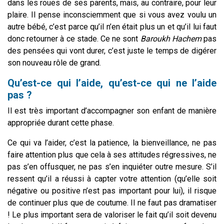
dans les roues de ses parents, mais, au contraire, pour leur
plaire. Il pense inconsciemment que si vous avez voulu un
autre bébé, c’est parce qu’il n’en était plus un et qu’il lui faut
donc retourner à ce stade. Ce ne sont
Baroukh Hachem
pas
des pensées qui vont durer, c’est juste le temps de digérer
son nouveau rôle de grand.
Qu’est-ce qui l’aide, qu’est-ce qui ne l’aide
pas ?
Il est très important d’accompagner son enfant de manière
appropriée durant cette phase.
Ce qui va l’aider, c’est la patience, la bienveillance, ne pas
faire attention plus que cela à ses attitudes régressives, ne
pas s’en offusquer, ne pas s’en inquiéter outre mesure. S’il
ressent qu’il a réussi à capter votre attention (qu’elle soit
négative ou positive n’est pas important pour lui), il risque
de continuer plus que de coutume. Il ne faut pas dramatiser
! Le plus important sera de valoriser le fait qu’il soit devenu