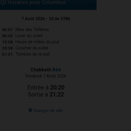
Horaires pour Columbus
7 Août 2026 - 24 Av 5786
05:37
Mise des Téfilines
06:36
Lever du soleil
13:38
Heure de milieu du jour
20:38
Coucher du soleil
21:21
Tombée de la nuit
Chabbath
Réé
Vendredi 7 Août 2026
Entrée à
20:20
Sortie à
21:22
Changer de ville