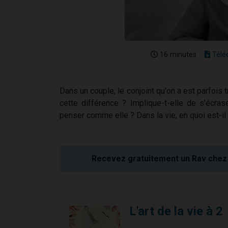
16 minutes
Télé
Dans un couple, le conjoint qu'on a est parfois 
cette différence ? Implique-t-elle de s'écr
penser comme elle ? Dans la vie, en quoi est-il 
Recevez gratuitement un Rav chez 
L'art de la vie à 2