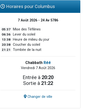
Horaires pour Columbus
7 Août 2026 - 24 Av 5786
05:37
Mise des Téfilines
06:36
Lever du soleil
13:38
Heure de milieu du jour
20:38
Coucher du soleil
21:21
Tombée de la nuit
Chabbath
Réé
Vendredi 7 Août 2026
Entrée à
20:20
Sortie à
21:22
Changer de ville