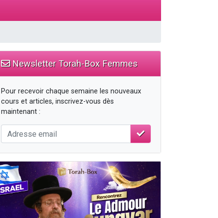
Newsletter Torah-Box Femmes
Pour recevoir chaque semaine les nouveaux
cours et articles, inscrivez-vous dès
maintenant :