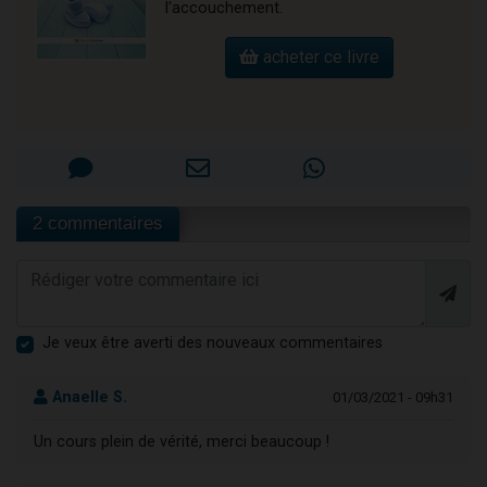
l'accouchement.
acheter ce livre
2 commentaires
Je veux être averti des nouveaux commentaires
Anaelle S.
01/03/2021 - 09h31
Un cours plein de vérité, merci beaucoup !