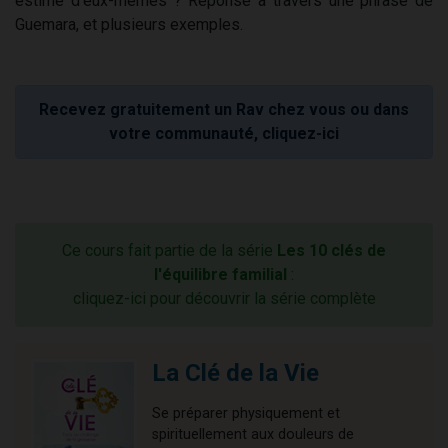
estime d'eux-mêmes ? Réponse à travers une phrase de
Guemara, et plusieurs exemples.
Recevez gratuitement un Rav chez vous ou dans
votre communauté, cliquez-ici
Ce cours fait partie de la série
Les 10 clés de
l'équilibre familial
:
cliquez-ici pour découvrir la série complète
La Clé de la Vie
Se préparer physiquement et
spirituellement aux douleurs de