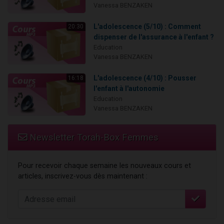
Vanessa BENZAKEN
L'adolescence (5/10) : Comment
20:30
dispenser de l'assurance à l'enfant ?
Education
Vanessa BENZAKEN
L'adolescence (4/10) : Pousser
16:18
l'enfant à l'autonomie
Education
Vanessa BENZAKEN
Newsletter Torah-Box Femmes
Pour recevoir chaque semaine les nouveaux cours et
articles, inscrivez-vous dès maintenant :