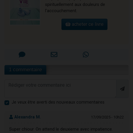
spirituellement aux douleurs de
l'accouchement.
acheter ce livre
1 commentaire
Je veux être averti des nouveaux commentaires
Alexandra M.
17/09/2025 - 10h22
Super chiour. On attend le deuxieme avec impatience.