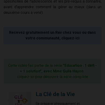
spécificités de l'adolescence et les pré-requis à connaître,
avant d'apprendre comment la gérer au mieux (dans un
deuxième cours à venir).
Recevez gratuitement un Rav chez vous ou dans
votre communauté, cliquez-ici
Cette vidéo fait partie de la série
"Education : 1 défi -
> 1 solution", avec Mme Guila Hayon
:
cliquez-ici pour découvrir la série complète
La Clé de la Vie
Se préparer physiquement et