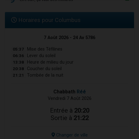
Horaires pour Columbus
7 Août 2026 - 24 Av 5786
05:37
Mise des Téfilines
06:36
Lever du soleil
13:38
Heure de milieu du jour
20:38
Coucher du soleil
21:21
Tombée de la nuit
Chabbath
Réé
Vendredi 7 Août 2026
Entrée à
20:20
Sortie à
21:22
Changer de ville