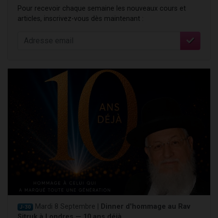
Pour recevoir chaque semaine les nouveaux cours et
articles, inscrivez-vous dès maintenant :
Mardi 8 Septembre |
Dinner d'hommage au Rav
J-30
Sitruk à Londres — 10 ans déjà