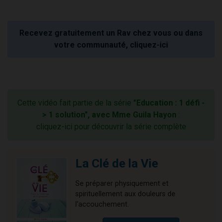
Recevez gratuitement un Rav chez vous ou dans
votre communauté, cliquez-ici
Cette vidéo fait partie de la série
"Education : 1 défi -
> 1 solution", avec Mme Guila Hayon
:
cliquez-ici pour découvrir la série complète
La Clé de la Vie
Se préparer physiquement et
spirituellement aux douleurs de
l'accouchement.