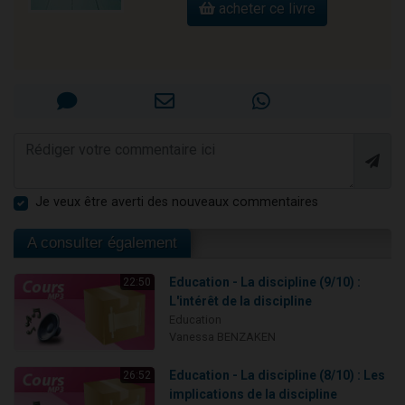
acheter ce livre
Je veux être averti des nouveaux commentaires
A consulter également
Education - La discipline (9/10) :
22:50
L'intérêt de la discipline
Education
Vanessa BENZAKEN
Education - La discipline (8/10) : Les
26:52
implications de la discipline