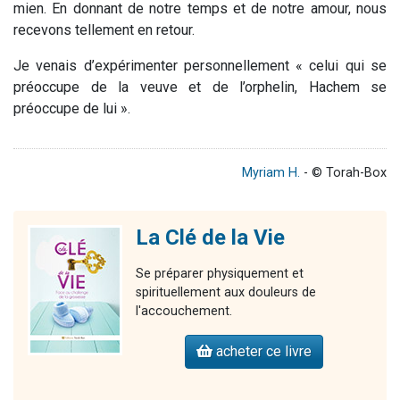
mien. En donnant de notre temps et de notre amour, nous
recevons tellement en retour.
Je venais d’expérimenter personnellement « celui qui se
préoccupe de la veuve et de l’orphelin, Hachem se
préoccupe de lui ».
Myriam H.
- © Torah-Box
La Clé de la Vie
Se préparer physiquement et
spirituellement aux douleurs de
l'accouchement.
acheter ce livre