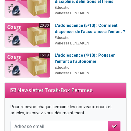
discipline, définitions et freins
Education
Vanessa BENZAKEN
L'adolescence (5/10) : Comment
20:30
dispenser de l'assurance à l'enfant ?
Education
Vanessa BENZAKEN
L'adolescence (4/10) : Pousser
16:18
l'enfant à l'autonomie
Education
Vanessa BENZAKEN
Newsletter Torah-Box Femmes
Pour recevoir chaque semaine les nouveaux cours et
articles, inscrivez-vous dès maintenant :