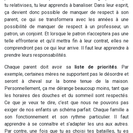
tu relativises, tu leur apprends à banaliser. Dans leur esprit,
ça devient donc possible de manquer de respect à son
parent, ce qui se transformera avec les années à une
possibilité de manquer de respect à un professeur, un
patron, un conjoint. Et lorsque le patron n’acceptera pas une
telle effronterie et qu’il mettra fin à leur contrat, elles ne
comprendront pas ce qui leur arrive. Il faut leur apprendre à
prendre leurs responsabilités.
Chaque parent doit avoir sa
liste de priorités
. Par
exemple, certaines mères ne supportent pas le désordre et
seront à cheval sur la bonne tenue de la maison.
Personnellement, ça me dérange beaucoup moins, tant que
les horaires des douches et du sommeil sont respectés.
Ce que je veux te dire, c’est que nous ne pouvons pas
exiger de nos enfants un schéma parfait. Chaque famille a
son fonctionnement et son rythme particulier. Il faut
apprendre à se connaître et s’adapter les uns aux autres.
Par contre, une fois que tu as choisi tes batailles, tu es