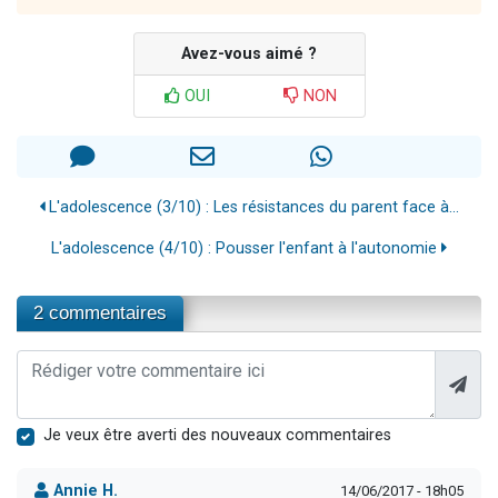
Avez-vous aimé ?
OUI
NON
L'adolescence (3/10) : Les résistances du parent face à...
L'adolescence (4/10) : Pousser l'enfant à l'autonomie
2 commentaires
Je veux être averti des nouveaux commentaires
Annie H.
14/06/2017 - 18h05