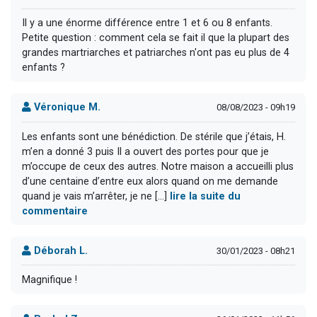
Il y a une énorme différence entre 1 et 6 ou 8 enfants.
Petite question : comment cela se fait il que la plupart des
grandes martriarches et patriarches n'ont pas eu plus de 4
enfants ?
Véronique M.
08/08/2023 - 09h19
Les enfants sont une bénédiction. De stérile que j’étais, H.
m’en a donné 3 puis Il a ouvert des portes pour que je
m’occupe de ceux des autres. Notre maison a accueilli plus
d’une centaine d’entre eux alors quand on me demande
quand je vais m’arrêter, je ne [...]
lire la suite du
commentaire
Déborah L.
30/01/2023 - 08h21
Magnifique !