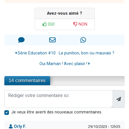
Avez-vous aimé ?
OUI
NON
Série Education #10 : La punition, bon ou mauvais ?
Oui Maman ! Avec plaisir !
14 commentaires
Je veux être averti des nouveaux commentaires
Orly F.
29/10/2023 - 12h35