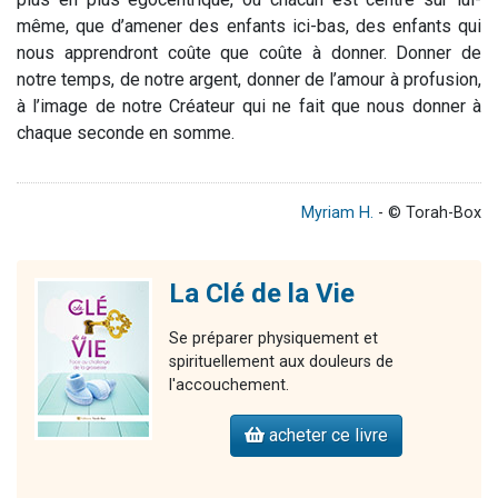
même, que d’amener des enfants ici-bas, des enfants qui
nous apprendront coûte que coûte à donner. Donner de
notre temps, de notre argent, donner de l’amour à profusion,
à l’image de notre Créateur qui ne fait que nous donner à
chaque seconde en somme.
Myriam H.
- © Torah-Box
La Clé de la Vie
Se préparer physiquement et
spirituellement aux douleurs de
l'accouchement.
acheter ce livre