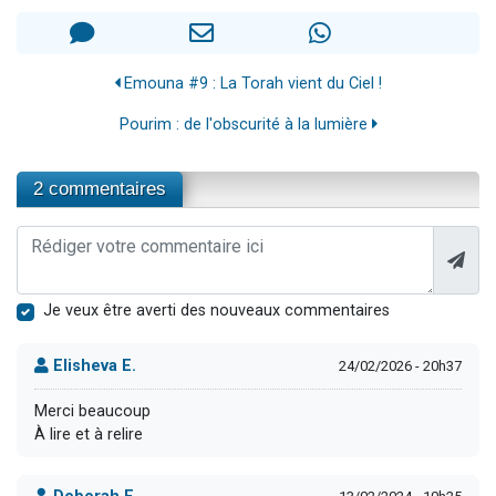
Emouna #9 : La Torah vient du Ciel !
Pourim : de l'obscurité à la lumière
2 commentaires
Je veux être averti des nouveaux commentaires
Elisheva E.
24/02/2026 - 20h37
Merci beaucoup
À lire et à relire