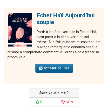
Echet Haïl Aujourd’hui
souple
Partir à la découverte de la Echet ‘Haïl,
c’est partir à la découverte de soi-
même. À la fois puissant et inspirant, cet
ouvrage remarquable conduira chaque
femme à comprendre comment la Torah l’aide à tracer sa
propre voie.
acheter ce livre
Avez-vous aimé ?
OUI
NON