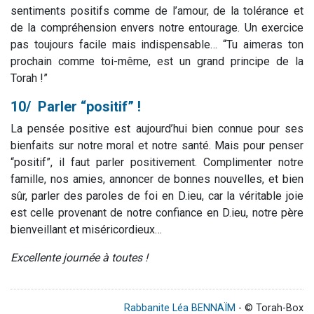
sentiments positifs comme de l’amour, de la tolérance et
de la compréhension envers notre entourage. Un exercice
pas toujours facile mais indispensable… “Tu aimeras ton
prochain comme toi-même, est un grand principe de la
Torah !”
10/ Parler “positif” !
La pensée positive est aujourd’hui bien connue pour ses
bienfaits sur notre moral et notre santé. Mais pour penser
“positif”, il faut parler positivement. Complimenter notre
famille, nos amies, annoncer de bonnes nouvelles, et bien
sûr, parler des paroles de foi en D.ieu, car la véritable joie
est celle provenant de notre confiance en D.ieu, notre père
bienveillant et miséricordieux…
Excellente journée à toutes !
Rabbanite Léa BENNAÏM
- © Torah-Box