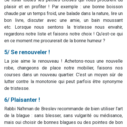
plaisir et en profiter ! Par exemple : une bonne boisson
chaude par un temps froid, une balade dans la nature, lire un
bon livre, discuter avec une amie, un bain moussant
etc. Lorsque nous sentons la tristesse nous envahir,
regardons notre liste et faisons notre choix ! Qu’est-ce qui
en ce moment me procurerait de la bonne humeur ?
5/ Se renouveler !
La joie aime le renouveau ! Achetons-nous une nouvelle
robe, changeons de place notre mobilier, faisons nos
courses dans un nouveau quartier. C’est un moyen sûr de
lutter contre la monotonie qui peut parfois être synonyme
de tristesse.
6/ Plaisanter !
Rabbi Na’hman de Breslev recommande de bien utiliser l’art
de la blague : sans blesser, sans vulgarité ou médisance,
mais oui choisir de bonnes blagues ou des pointes de bon